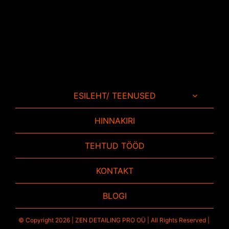
ESILEHT/ TEENUSED
HINNAKIRI
TEHTUD TÖÖD
KONTAKT
BLOGI
© Copyright 2026 | ZEN DETAILING PRO OÜ | All Rights Reserved |